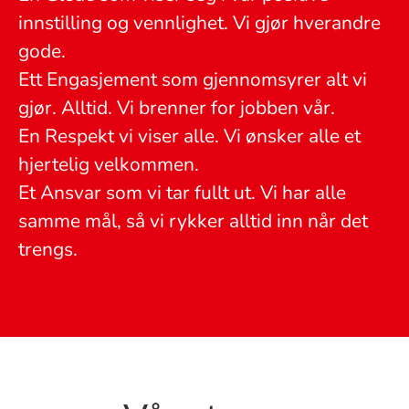
innstilling og vennlighet. Vi gjør hverandre
gode.
Ett Engasjement som gjennomsyrer alt vi
gjør. Alltid. Vi brenner for jobben vår.
En Respekt vi viser alle. Vi ønsker alle et
hjertelig velkommen.
Et Ansvar som vi tar fullt ut. Vi har alle
samme mål, så vi rykker alltid inn når det
trengs.