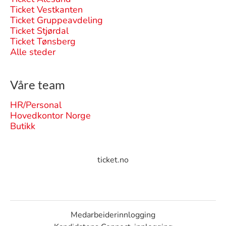
Ticket Vestkanten
Ticket Gruppeavdeling
Ticket Stjørdal
Ticket Tønsberg
Alle steder
Våre team
HR/Personal
Hovedkontor Norge
Butikk
ticket.no
Medarbeiderinnlogging