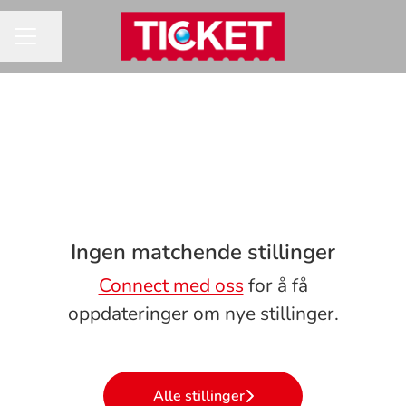
Del siden
KARRIEREMENY
Ingen matchende stillinger
Connect med oss
for å få
oppdateringer om nye stillinger.
Alle stillinger