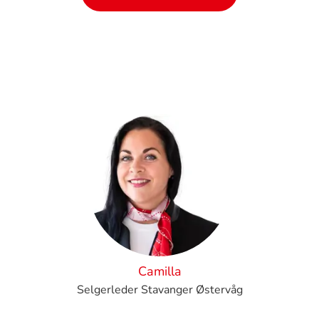
Camilla
Selgerleder Stavanger Østervåg