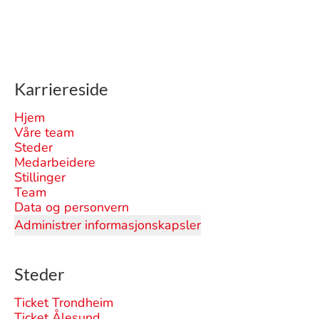
Karriereside
Hjem
Våre team
Steder
Medarbeidere
Stillinger
Team
Data og personvern
Administrer informasjonskapsler
Steder
Ticket Trondheim
Ticket Ålesund