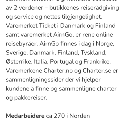
av 2 verdener – butikkenes reiserådgiving
og service og nettes tilgjengelighet.
Varemerket Ticket i Danmark og Finland
samt varemerket AirnGo, er rene online
reisebyråer. AirnGo finnes i dag i Norge,
Sverige, Danmark, Finland, Tyskland,
Østerrike, Italia, Portugal og Frankrike.
Varemerkene Charter.no og Charter.se er
sammenligningssider der vi hjelper
kundene å finne og sammenligne charter
og pakkereiser.
Medarbeidere
ca 270 i Norden