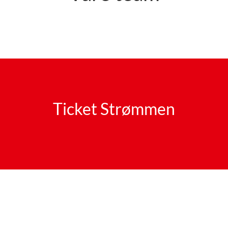
Ticket Strømmen