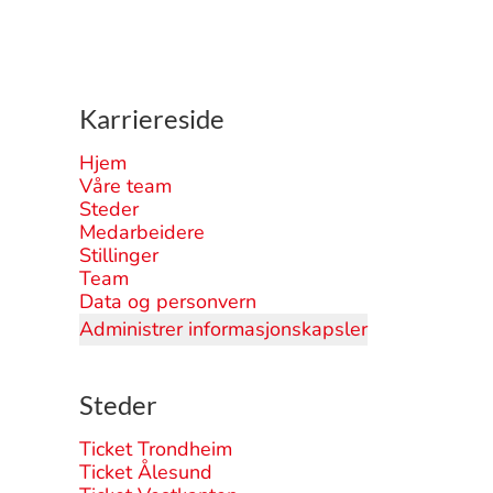
Karriereside
Hjem
Våre team
Steder
Medarbeidere
Stillinger
Team
Data og personvern
Administrer informasjonskapsler
Steder
Ticket Trondheim
Ticket Ålesund