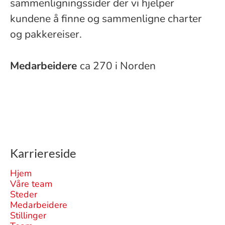
sammenligningssider der vi hjelper
kundene å finne og sammenligne charter
og pakkereiser.
Medarbeidere
ca 270 i Norden
Karriereside
Hjem
Våre team
Steder
Medarbeidere
Stillinger