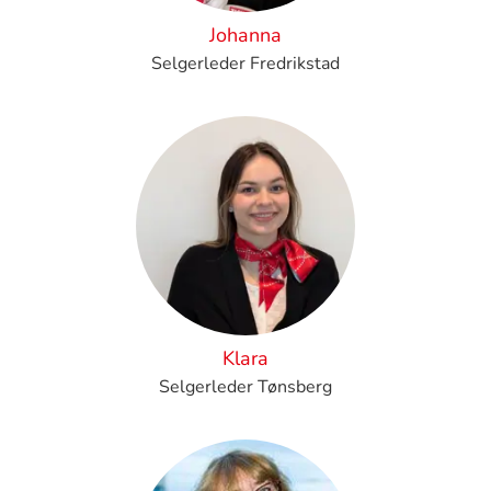
Johanna
Selgerleder Fredrikstad
Klara
Selgerleder Tønsberg