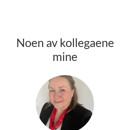
Noen av kollegaene
mine