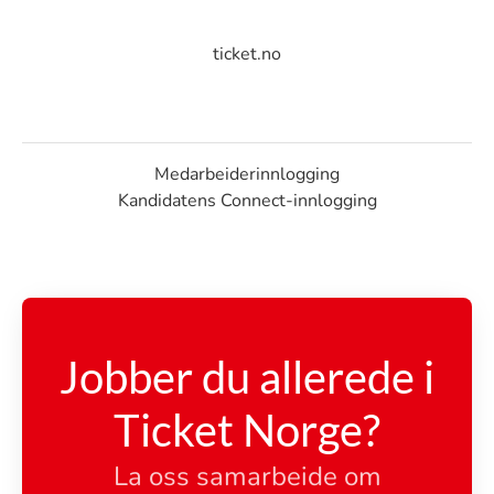
ticket.no
Medarbeiderinnlogging
Kandidatens Connect-innlogging
Jobber du allerede i
Ticket Norge?
La oss samarbeide om