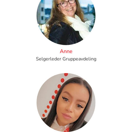
Anne
Selgerleder Gruppeavdeling