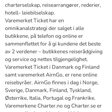
charterselskap, reisearrangører, rederier,
hotell- leiebilselskap.
Varemerket Ticket har en
omnikanalstrategi der salget i alle
butikkene, på telefon og online er
sammenflettet for å gi kundene det beste
av 2 verdener – butikkenes reiserådgiving
og service og nettes tilgjengelighet.
Varemerket Ticket i Danmark og Finland
samt varemerket AirnGo, er rene online
reisebyråer. AirnGo finnes i dag i Norge,
Sverige, Danmark, Finland, Tyskland,
Østerrike, Italia, Portugal og Frankrike.
Varemerkene Charter.no og Charter.se er