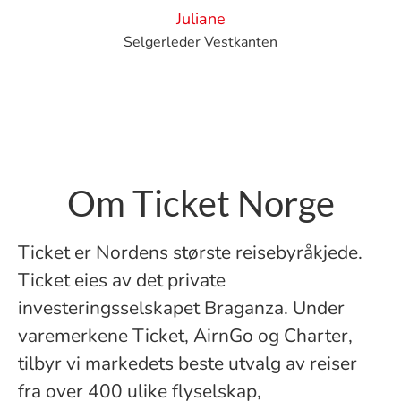
Juliane
Selgerleder Vestkanten
Om Ticket Norge
Ticket er Nordens største reisebyråkjede.
Ticket eies av det private
investeringsselskapet Braganza. Under
varemerkene Ticket, AirnGo og Charter,
tilbyr vi markedets beste utvalg av reiser
fra over 400 ulike flyselskap,